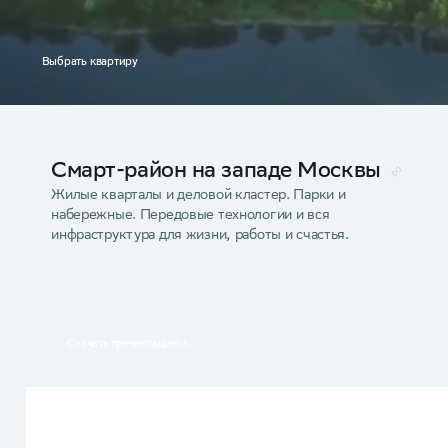
Выбрать квартиру
Смарт-район на западе Москвы
Жилые кварталы и деловой кластер. Парки и
набережные. Передовые технологии и вся
инфраструктура для жизни, работы и счастья.
Скачать презентацию