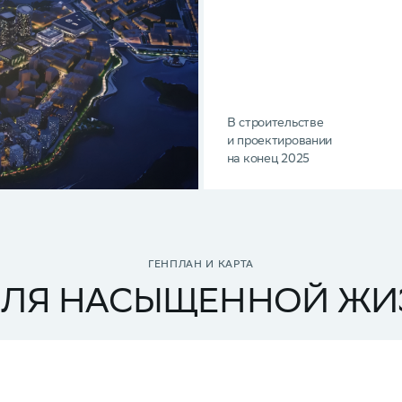
В строительстве
и проектировании
на конец 2025
ГЕНПЛАН И КАРТА
ДЛЯ НАСЫЩЕННОЙ ЖИ