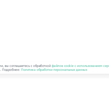
ми, вы соглашаетесь с обработкой
файлов cookie с использованием сер
и
. Подробнее:
Политика обработки персональных данных