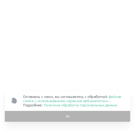
Оставаясь с нами, вы соглашаетесь с обработкой
файлов
cookie с использованием сервисов веб‑аналитики
.
Подробнее:
Политика обработки персональных данных
Ок