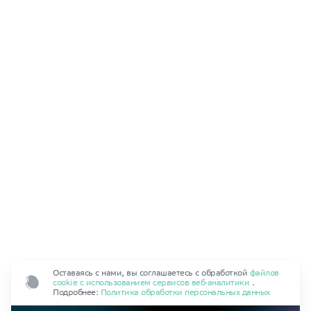
Оставаясь с нами, вы соглашаетесь с обработкой
файлов
cookie с использованием сервисов веб‑аналитики
.
Подробнее:
Политика обработки персональных данных