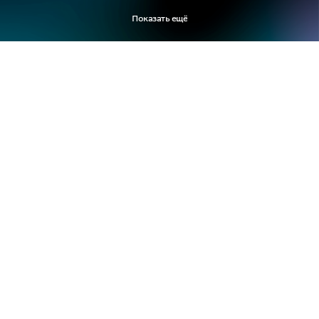
Показать ещё