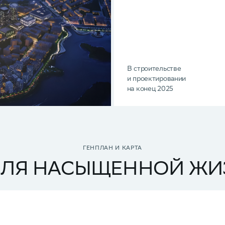
В строительстве
и проектировании
на конец 2025
ГЕНПЛАН И КАРТА
ДЛЯ НАСЫЩЕННОЙ ЖИ