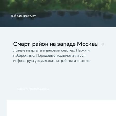
Выбрать квартиру
Смарт-район на западе Москвы
Жилые кварталы и деловой кластер. Парки и
набережные. Передовые технологии и вся
инфраструктура для жизни, работы и счастья.
Скачать презентацию