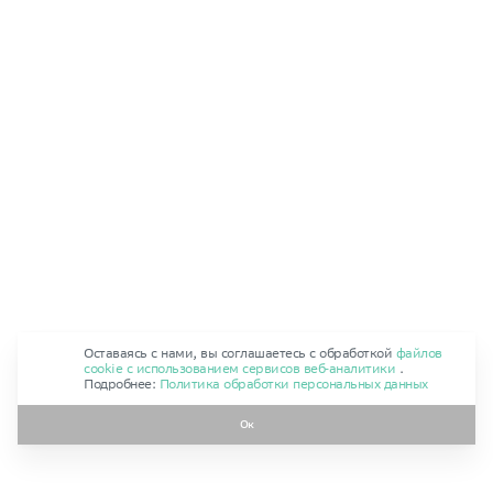
Оставаясь с нами, вы соглашаетесь с обработкой
файлов
cookie с использованием сервисов веб‑аналитики
.
Подробнее:
Политика обработки персональных данных
Ок