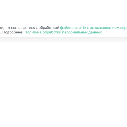
ми, вы соглашаетесь с обработкой
файлов cookie с использованием сер
и
. Подробнее:
Политика обработки персональных данных