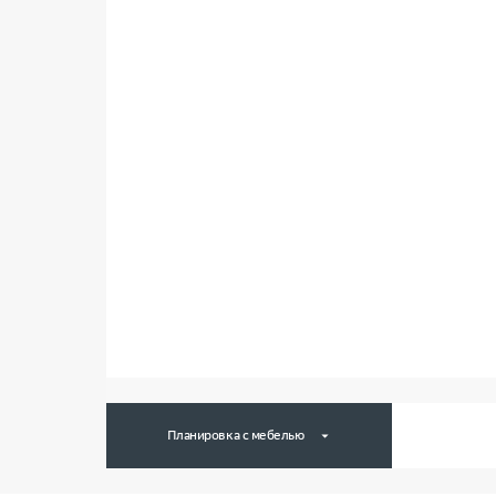
Планировка с мебелью