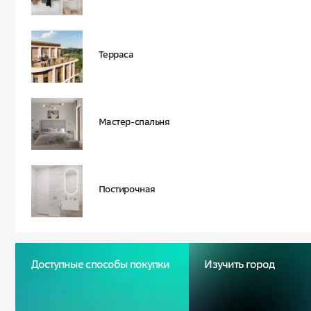
Терраса
Мастер-спальня
Постирочная
Доступные способы покупки
Изучить город