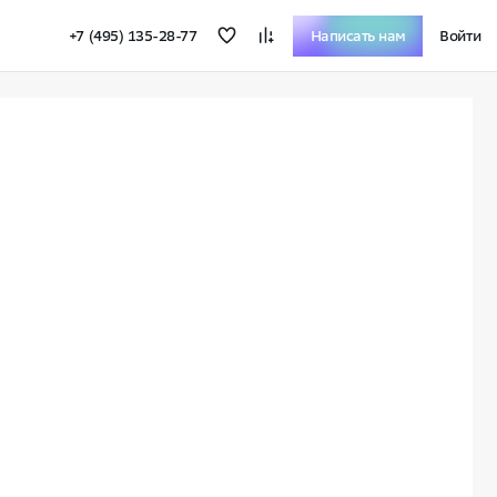
+7 (495) 135-28-77
Написать нам
Войти