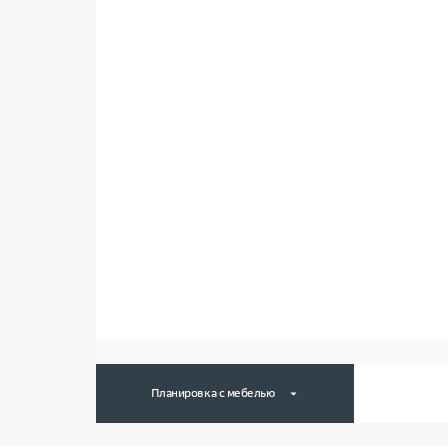
Планировка с мебелью