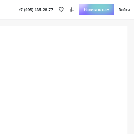
+7 (495) 135-28-77
Написать нам
Войти