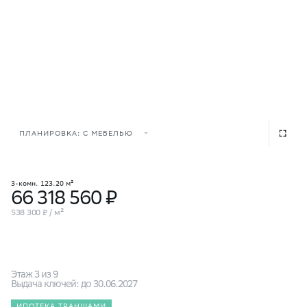
ПЛАНИРОВКА: С МЕБЕЛЬЮ
3-комн. 123.20 м²
66 318 560 ₽
538 300 ₽ / м²
Этаж 3 из 9
Выдача ключей: до 30.06.2027
ИПОТЕКА ТРАНШАМИ