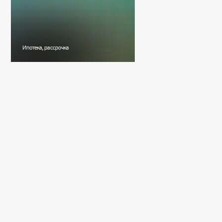
Ипотека, рассрочка