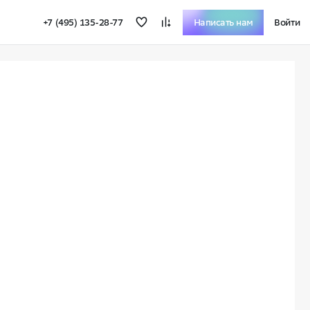
+7 (495) 135-28-77
Написать нам
Войти