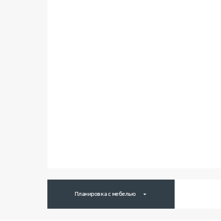
Планировка с мебелью