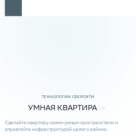
ТЕХНОЛОГИИ СБЕРСИТИ
УМНАЯ КВАРТИРА
Сделайте квартиру своим умным пространством и
управляйте инфраструктурой целого района.