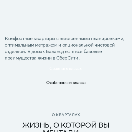
Комфортные квартиры с выверенными планировками,
оптимальным метражом и опциональной чистовой
отделкой. В домах Балансд есть все базовые
преимущества жизни в СберСити.
Сравнить классы
Особенности класса
О КВАРТАЛАХ
ЖИЗНЬ, О КОТОРОЙ ВЫ