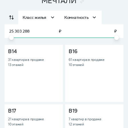
МЕЧТАЛИ
₽
₽
В14
В16
31 квартира в продаже
61 квартира в продаже
13 этажей
10 этажей
В17
В19
21 квартира в продаже
7 квартир в продаже
10 этажей
12 этажей