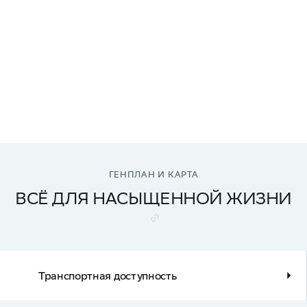
ГЕНПЛАН И КАРТА
ВСЁ ДЛЯ НАСЫЩЕННОЙ ЖИЗНИ
Транспортная доступность