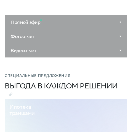
Прямой эфир
Фотоотчет
Видеоотчет
СПЕЦИАЛЬНЫЕ ПРЕДЛОЖЕНИЯ
ВЫГОДА В КАЖДОМ РЕШЕНИИ
Ипотека
траншами