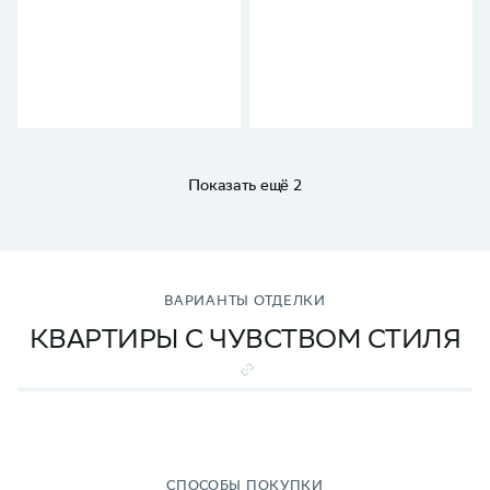
Показать ещё 2
ВАРИАНТЫ ОТДЕЛКИ
КВАРТИРЫ С ЧУВСТВОМ СТИЛЯ
СПОСОБЫ ПОКУПКИ