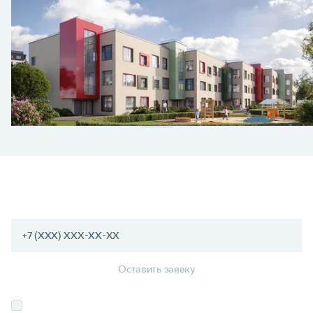
ХОТИТЕ УЗНАТЬ БОЛЬШЕ
О ПРОЕКТЕ?
Оставить заявку
Соглашаюсь на
обработку персональных данных