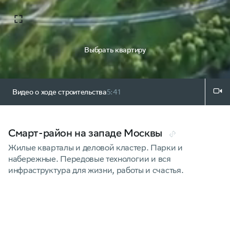
Выбрать квартиру
Видео о ходе строительства
5:41
Смарт-район на западе Москвы
Жилые кварталы и деловой кластер. Парки и
набережные. Передовые технологии и вся
инфраструктура для жизни, работы и счастья.
Скачать презентацию