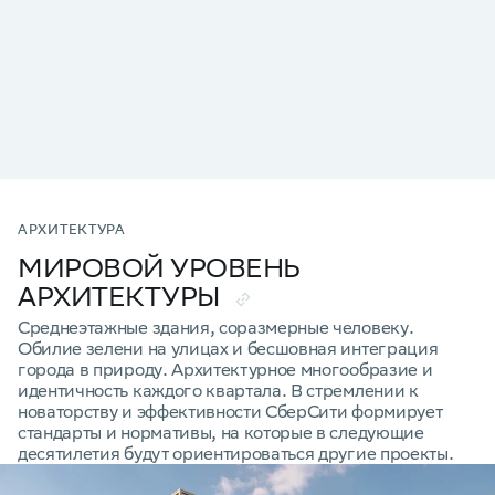
АРХИТЕКТУРА
МИРОВОЙ УРОВЕНЬ
АРХИТЕКТУРЫ
Среднеэтажные здания, соразмерные человеку.
Обилие зелени на улицах и бесшовная интеграция
города в природу. Архитектурное многообразие и
идентичность каждого квартала. В стремлении к
новаторству и эффективности СберСити формирует
стандарты и нормативы, на которые в следующие
десятилетия будут ориентироваться другие проекты.