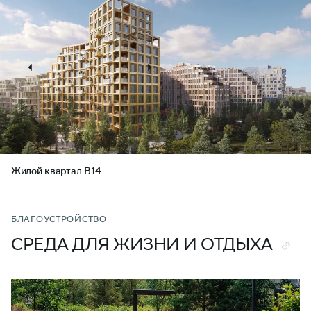
Жилой квартал В14
БЛАГОУСТРОЙСТВО
СРЕДА ДЛЯ ЖИЗНИ И ОТДЫХА