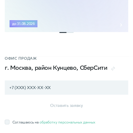
до 31.08.2026
ОФИС ПРОДАЖ
г. Москва, район Кунцево, СберСити
Оставить заявку
Соглашаюсь на
обработку персональных данных