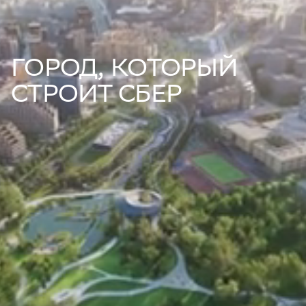
ГОРОД, КОТОРЫЙ
СТРОИТ СБЕР