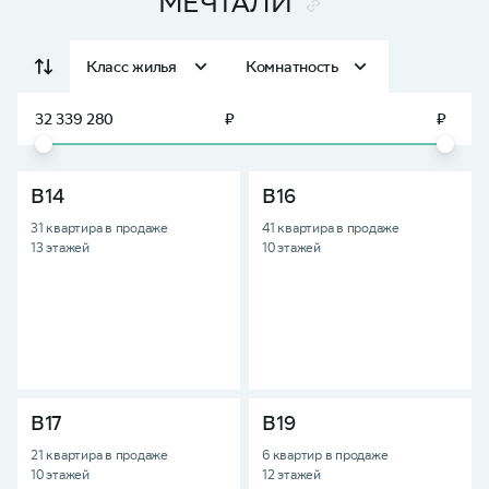
МЕЧТАЛИ
₽
₽
В14
В16
31 квартира в продаже
41 квартира в продаже
13 этажей
10 этажей
В17
В19
21 квартира в продаже
6 квартир в продаже
10 этажей
12 этажей