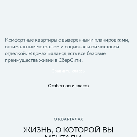
Комфортные квартиры с выверенными планировками,
оптимальным метражом и опциональной чистовой
отделкой. В домах Балансд есть все базовые
преимущества жизни в СберСити.
Сравнить классы
Особенности класса
О КВАРТАЛАХ
ЖИЗНЬ, О КОТОРОЙ ВЫ