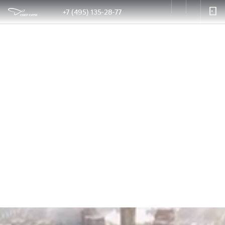
+7 (495) 135-28-77