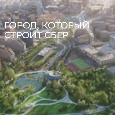
ГОРОД, КОТОРЫЙ
СТРОИТ СБЕР