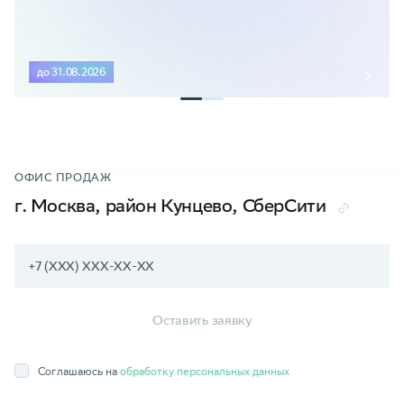
до 31.08.2026
ОФИС ПРОДАЖ
г. Москва, район Кунцево, СберСити
Оставить заявку
Соглашаюсь на
обработку персональных данных