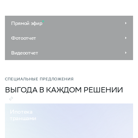
Прямой эфир
Фотоотчет
Видеоотчет
СПЕЦИАЛЬНЫЕ ПРЕДЛОЖЕНИЯ
ВЫГОДА В КАЖДОМ РЕШЕНИИ
Ипотека
траншами