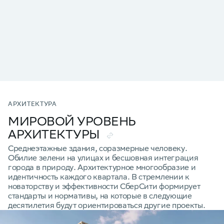
АРХИТЕКТУРА
МИРОВОЙ УРОВЕНЬ
АРХИТЕКТУРЫ
Среднеэтажные здания, соразмерные человеку.
Обилие зелени на улицах и бесшовная интеграция
города в природу. Архитектурное многообразие и
идентичность каждого квартала. В стремлении к
новаторству и эффективности СберСити формирует
стандарты и нормативы, на которые в следующие
десятилетия будут ориентироваться другие проекты.