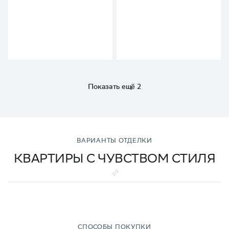
Показать ещё 2
ВАРИАНТЫ ОТДЕЛКИ
КВАРТИРЫ С ЧУВСТВОМ СТИЛЯ
СПОСОБЫ ПОКУПКИ