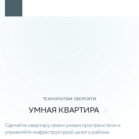
ТЕХНОЛОГИИ СБЕРСИТИ
УМНАЯ КВАРТИРА
Сделайте квартиру своим умным пространством и
управляйте инфраструктурой целого района.