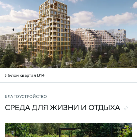
Жилой квартал В14
БЛАГОУСТРОЙСТВО
СРЕДА ДЛЯ ЖИЗНИ И ОТДЫХА