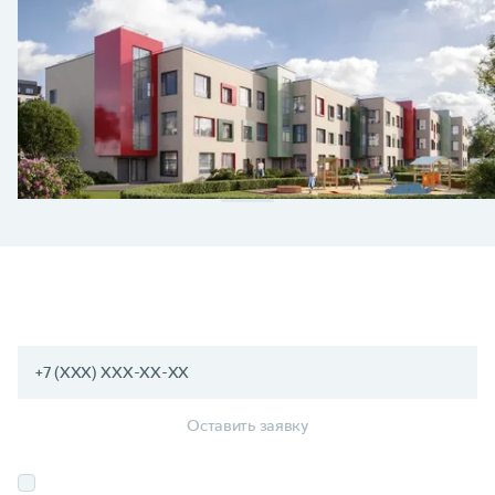
ХОТИТЕ УЗНАТЬ БОЛЬШЕ
О ПРОЕКТЕ?
Оставить заявку
Соглашаюсь на
обработку персональных данных