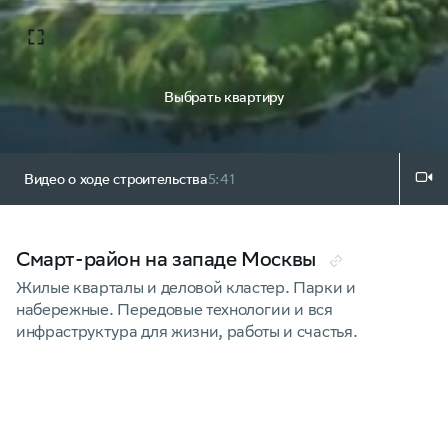
Выбрать квартиру
Видео о ходе строительства
5:41
Смарт-район на западе Москвы
Жилые кварталы и деловой кластер. Парки и
набережные. Передовые технологии и вся
инфраструктура для жизни, работы и счастья.
Скачать презентацию