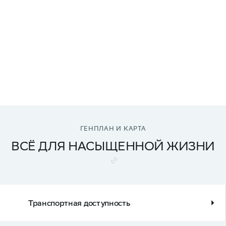
ГЕНПЛАН И КАРТА
ВСЁ ДЛЯ НАСЫЩЕННОЙ ЖИЗНИ
Транспортная доступность